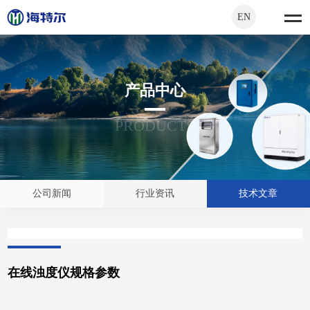
EN
产品中心
PRODUCTS
公司新闻
行业资讯
技术文章
在线浊度仪规格参数