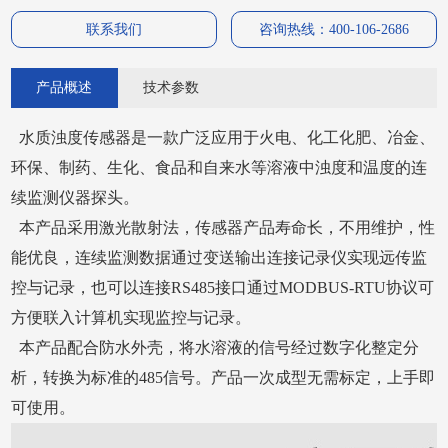
联系我们
咨询热线：400-106-2686
产品概述
技术参数
水质浊度传感器是一款广泛应用于火电、化工化肥、冶金、
环保、制药、生化、食品和自来水等溶液中浊度和温度的连
续监测仪器探头。
本产品采用激光散射法，传感器产品寿命长，不用维护，性
能优良，连续监测数据通过变送输出连接记录仪实现远传监
控与记录，也可以连接RS485接口通过MODBUS-RTU协议可
方便联入计算机实现监控与记录。
本产品配合防水外壳，将水溶液的信号经过数字化整定分
析，转换为标准的485信号。产品一次成型无需标定，上手即
可使用。