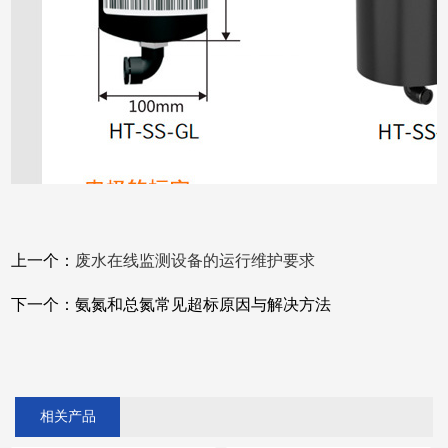
上一个：
废水在线监测设备的运行维护要求
下一个：
氨氮和总氮常见超标原因与解决方法
相关产品